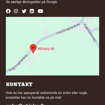
Se særlige åbningstider på
Google
KONTAKT
Hvis du har spørgsmål vedrørende en ordre eller nogle
produkter kan du kontakte os på mail: