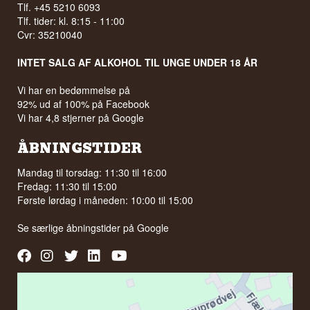
Tlf. +45 5210 6093
Tlf. tider: kl. 8:15 - 11:00
Cvr: 35210040
INTET SALG AF ALKOHOL TIL UNGE UNDER 18 ÅR
Vi har en bedømmelse på
92% ud af 100% på Facebook
Vi har 4,8 stjerner på Google
ÅBNINGSTIDER
Mandag til torsdag: 11:30 til 16:00
Fredag: 11:30 til 15:00
Første lørdag i måneden: 10:00 til 15:00
Se særlige åbningstider på
Google