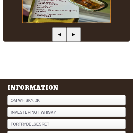
◀
▶
INFORMATION
OM WHISKY.DK
INVESTERING I WHISKY
FORTRYDELSESRET