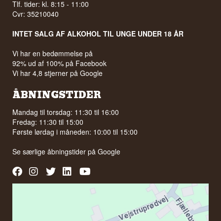
Tlf. tider: kl. 8:15 - 11:00
Cvr: 35210040
INTET SALG AF ALKOHOL TIL UNGE UNDER 18 ÅR
Vi har en bedømmelse på
92% ud af 100% på Facebook
Vi har 4,8 stjerner på Google
ÅBNINGSTIDER
Mandag til torsdag: 11:30 til 16:00
Fredag: 11:30 til 15:00
Første lørdag i måneden: 10:00 til 15:00
Se særlige åbningstider på
Google