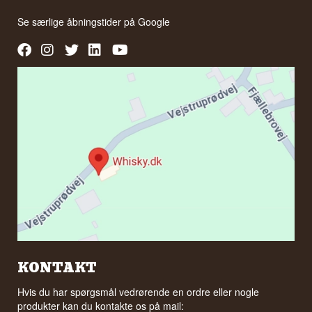
Se særlige åbningstider på
Google
KONTAKT
Hvis du har spørgsmål vedrørende en ordre eller nogle
produkter kan du kontakte os på mail: