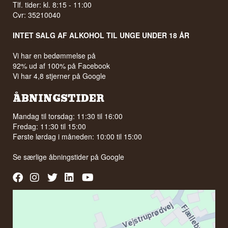
Tlf. tider: kl. 8:15 - 11:00
Cvr: 35210040
INTET SALG AF ALKOHOL TIL UNGE UNDER 18 ÅR
Vi har en bedømmelse på
92% ud af 100% på Facebook
Vi har 4,8 stjerner på Google
ÅBNINGSTIDER
Mandag til torsdag: 11:30 til 16:00
Fredag: 11:30 til 15:00
Første lørdag i måneden: 10:00 til 15:00
Se særlige åbningstider på
Google