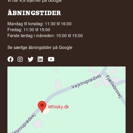
Vi har 4,8 stjerner på Google
ÅBNINGSTIDER
Mandag til torsdag: 11:30 til 16:00
Fredag: 11:30 til 15:00
Første lørdag i måneden: 10:00 til 15:00
Se særlige åbningstider på
Google