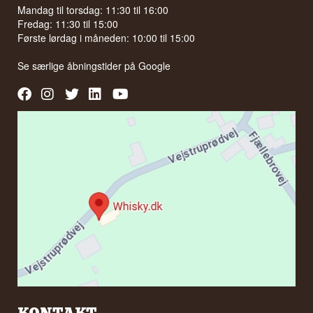
Mandag til torsdag: 11:30 til 16:00
Fredag: 11:30 til 15:00
Første lørdag i måneden: 10:00 til 15:00
Se særlige åbningstider på
Google