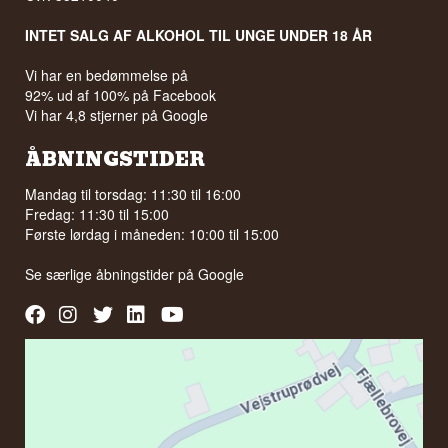
INTET SALG AF ALKOHOL TIL UNGE UNDER 18 ÅR
Vi har en bedømmelse på
92% ud af 100% på Facebook
Vi har 4,8 stjerner på Google
ÅBNINGSTIDER
Mandag til torsdag: 11:30 til 16:00
Fredag: 11:30 til 15:00
Første lørdag i måneden: 10:00 til 15:00
Se særlige åbningstider på
Google