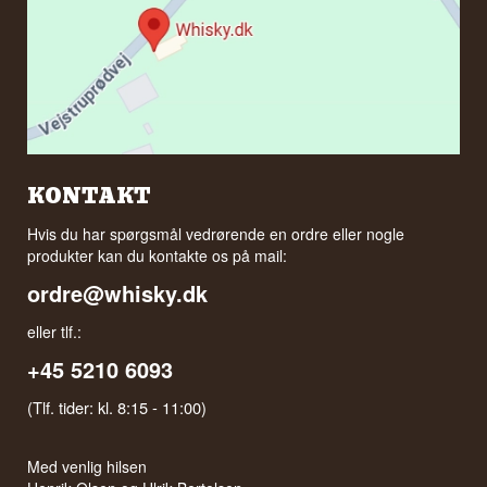
KONTAKT
Hvis du har spørgsmål vedrørende en ordre eller nogle
produkter kan du kontakte os på mail:
ordre@whisky.dk
eller tlf.:
+45 5210 6093
(Tlf. tider: kl. 8:15 - 11:00)
Med venlig hilsen