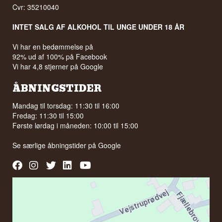
Cvr: 35210040
INTET SALG AF ALKOHOL TIL UNGE UNDER 18 ÅR
Vi har en bedømmelse på
92% ud af 100% på Facebook
Vi har 4,8 stjerner på Google
ÅBNINGSTIDER
Mandag til torsdag: 11:30 til 16:00
Fredag: 11:30 til 15:00
Første lørdag i måneden: 10:00 til 15:00
Se særlige åbningstider på
Google