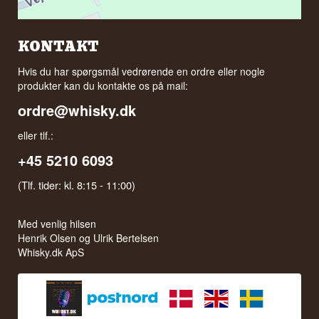
KONTAKT
Hvis du har spørgsmål vedrørende en ordre eller nogle
produkter kan du kontakte os på mail:
ordre@whisky.dk
eller tlf.:
+45 5210 6093
(Tlf. tider: kl. 8:15 - 11:00)
Med venlig hilsen
Henrik Olsen og Ulrik Bertelsen
Whisky.dk ApS