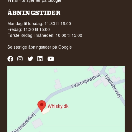
Vi har 4,8 stjerner på Google
ÅBNINGSTIDER
Mandag til torsdag: 11:30 til 16:00
Fredag: 11:30 til 15:00
Første lørdag i måneden: 10:00 til 15:00
Se særlige åbningstider på
Google