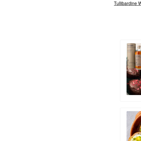
Tullibardine 