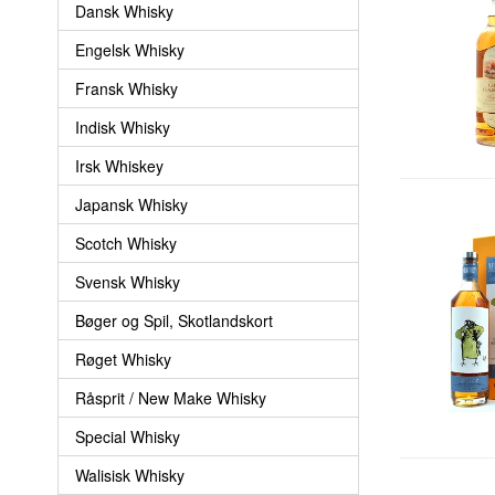
Dansk Whisky
Engelsk Whisky
Fransk Whisky
Indisk Whisky
Irsk Whiskey
Japansk Whisky
Scotch Whisky
Svensk Whisky
Bøger og Spil, Skotlandskort
Røget Whisky
Råsprit / New Make Whisky
Special Whisky
Walisisk Whisky