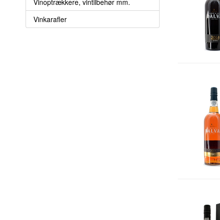
Vinoptrækkere, vintilbehør mm.
Vinkarafler