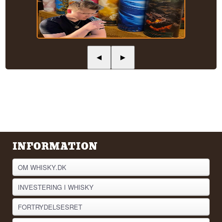
◀
▶
INFORMATION
OM WHISKY.DK
INVESTERING I WHISKY
FORTRYDELSESRET