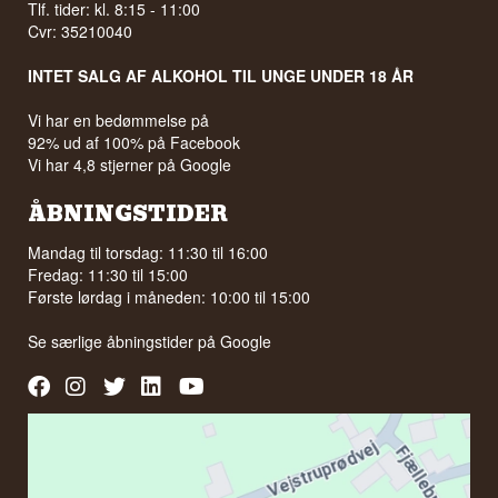
Tlf. tider: kl. 8:15 - 11:00
Cvr: 35210040
INTET SALG AF ALKOHOL TIL UNGE UNDER 18 ÅR
Vi har en bedømmelse på
92% ud af 100% på Facebook
Vi har 4,8 stjerner på Google
ÅBNINGSTIDER
Mandag til torsdag: 11:30 til 16:00
Fredag: 11:30 til 15:00
Første lørdag i måneden: 10:00 til 15:00
Se særlige åbningstider på
Google