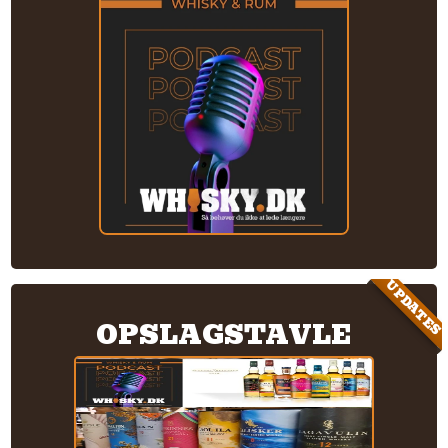
UPDATES
OPSLAGSTAVLE