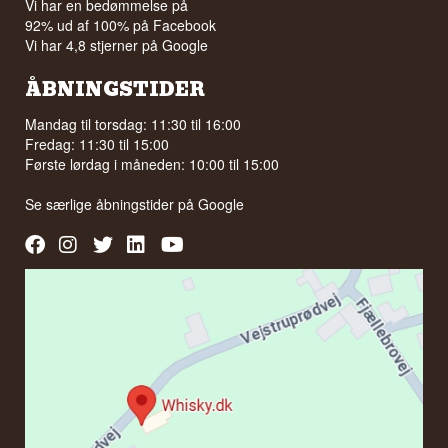
Vi har en bedømmelse på
92% ud af 100% på Facebook
Vi har 4,8 stjerner på Google
ÅBNINGSTIDER
Mandag til torsdag: 11:30 til 16:00
Fredag: 11:30 til 15:00
Første lørdag i måneden: 10:00 til 15:00
Se særlige åbningstider på
Google