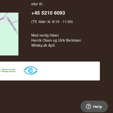
eller tlf.:
+45 5210 6093
(Tlf. tider: kl. 8:15 - 11:00)
Med venlig hilsen
Henrik Olsen og Ulrik Bertelsen
Whisky.dk ApS