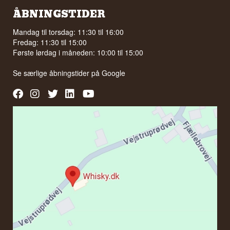
ÅBNINGSTIDER
Mandag til torsdag: 11:30 til 16:00
Fredag: 11:30 til 15:00
Første lørdag i måneden: 10:00 til 15:00
Se særlige åbningstider på
Google