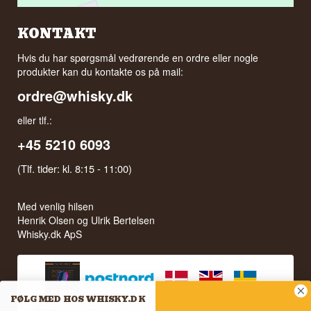
KONTAKT
Hvis du har spørgsmål vedrørende en ordre eller nogle
produkter kan du kontakte os på mail:
ordre@whisky.dk
eller tlf.:
+45 5210 6093
(Tlf. tider: kl. 8:15 - 11:00)
Med venlig hilsen
Henrik Olsen og Ulrik Bertelsen
Whisky.dk ApS
FØLG MED HOS WHISKY.DK