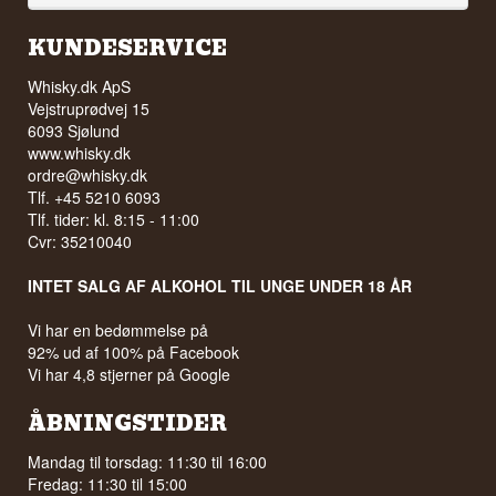
KUNDESERVICE
Whisky.dk ApS
Vejstruprødvej 15
6093 Sjølund
www.whisky.dk
ordre@whisky.dk
Tlf. +45 5210 6093
Tlf. tider: kl. 8:15 - 11:00
Cvr: 35210040
INTET SALG AF ALKOHOL TIL UNGE UNDER 18 ÅR
Vi har en bedømmelse på
92% ud af 100% på Facebook
Vi har 4,8 stjerner på Google
ÅBNINGSTIDER
Mandag til torsdag: 11:30 til 16:00
Fredag: 11:30 til 15:00