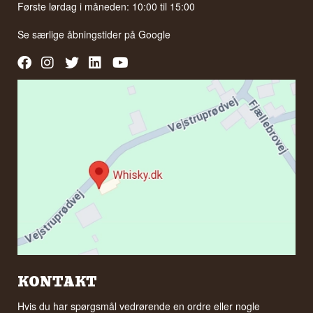
Første lørdag i måneden: 10:00 til 15:00
Se særlige åbningstider på
Google
KONTAKT
Hvis du har spørgsmål vedrørende en ordre eller nogle