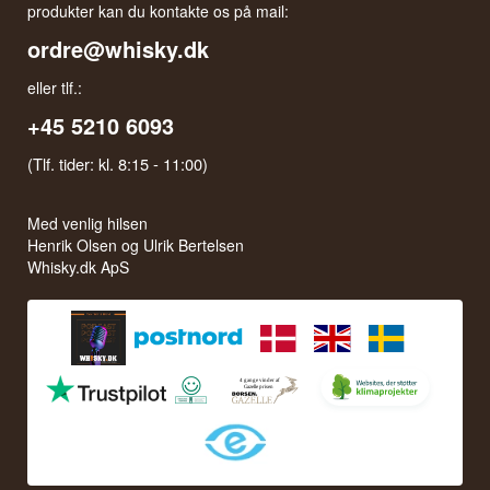
produkter kan du kontakte os på mail:
ordre@whisky.dk
eller tlf.:
+45 5210 6093
(Tlf. tider: kl. 8:15 - 11:00)
Med venlig hilsen
Henrik Olsen og Ulrik Bertelsen
Whisky.dk ApS