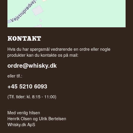
KONTAKT
Hvis du har spørgsmål vedrørende en ordre eller nogle
produkter kan du kontakte os på mail:
ordre@whisky.dk
eller tlf.:
+45 5210 6093
(Tlf. tider: kl. 8:15 - 11:00)
Med venlig hilsen
Henrik Olsen og Ulrik Bertelsen
Whisky.dk ApS