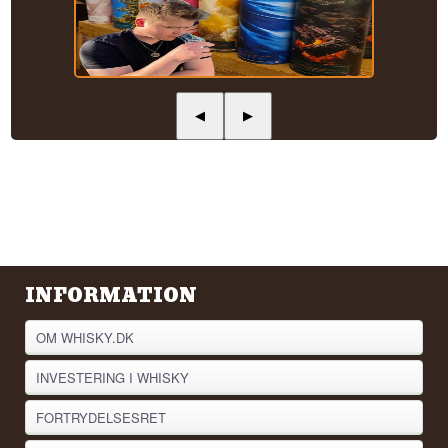
◀
▶
INFORMATION
OM WHISKY.DK
INVESTERING I WHISKY
FORTRYDELSESRET