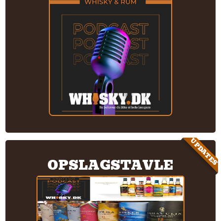
UPDATES
OPSLAGSTAVLE