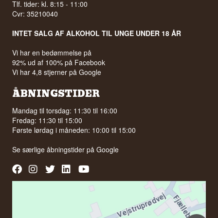
Tlf. tider: kl. 8:15 - 11:00
Cvr: 35210040
INTET SALG AF ALKOHOL TIL UNGE UNDER 18 ÅR
Vi har en bedømmelse på
92% ud af 100% på Facebook
Vi har 4,8 stjerner på Google
ÅBNINGSTIDER
Mandag til torsdag: 11:30 til 16:00
Fredag: 11:30 til 15:00
Første lørdag i måneden: 10:00 til 15:00
Se særlige åbningstider på
Google