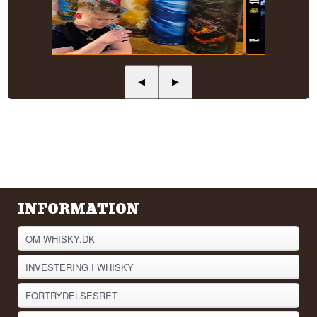
◀
▶
INFORMATION
OM WHISKY.DK
INVESTERING I WHISKY
FORTRYDELSESRET