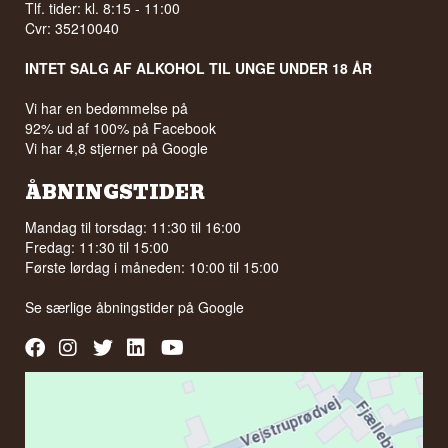
Tlf. tider: kl. 8:15 - 11:00
Cvr: 35210040
INTET SALG AF ALKOHOL TIL UNGE UNDER 18 ÅR
Vi har en bedømmelse på
92% ud af 100% på Facebook
Vi har 4,8 stjerner på Google
ÅBNINGSTIDER
Mandag til torsdag: 11:30 til 16:00
Fredag: 11:30 til 15:00
Første lørdag i måneden: 10:00 til 15:00
Se særlige åbningstider på
Google