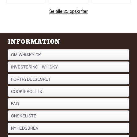
Se alle 25 opskrifter
INFORMATION
OM WHISKY.DK
INVESTERING I WHISKY
FORTRYDELSESRET
COOKIEPOLITIK
FAQ
ØNSKELISTE
NYHEDSBREV