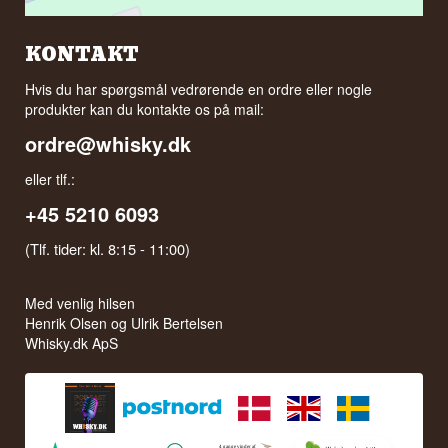
KONTAKT
Hvis du har spørgsmål vedrørende en ordre eller nogle
produkter kan du kontakte os på mail:
ordre@whisky.dk
eller tlf.:
+45 5210 6093
(Tlf. tider: kl. 8:15 - 11:00)
Med venlig hilsen
Henrik Olsen og Ulrik Bertelsen
Whisky.dk ApS