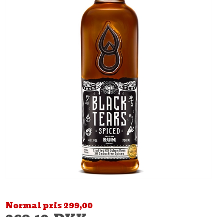
Normal pris 299,00