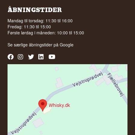
ÅBNINGSTIDER
Mandag til torsdag: 11:30 til 16:00
Fredag: 11:30 til 15:00
Første lørdag i måneden: 10:00 til 15:00
Se særlige åbningstider på
Google