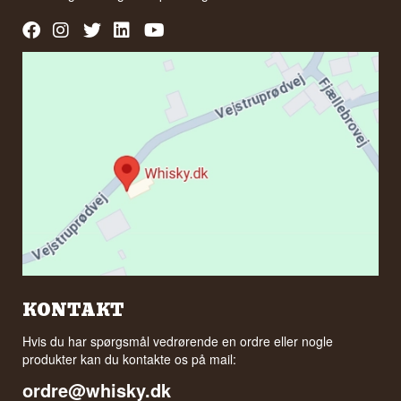
KONTAKT
Hvis du har spørgsmål vedrørende en ordre eller nogle
produkter kan du kontakte os på mail:
ordre@whisky.dk