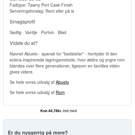
Fadtype: Tawny Port Cask Finish
Serveringsforslag: Rent eller på is
Smagsprofil
Sødlig · Vanilje · Portvin · Blød
Vidste du at?
Navnet Abuelo - spansk for "bedstefar" - hentyder til den
solera-inspirerede lagringsmetode, hvor ældre og yngre rom
blandes over flere generationer, ligesom en families viden
gives videre.
Se hele vores udvalg af
Abuelo
Se hele vores udvalg af
Rom
Er du nysgerrig på mere?