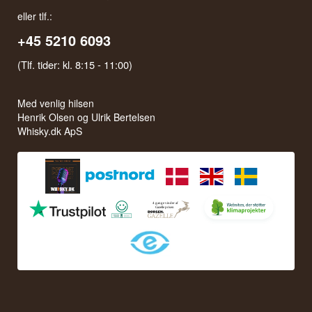
eller tlf.:
+45 5210 6093
(Tlf. tider: kl. 8:15 - 11:00)
Med venlig hilsen
Henrik Olsen og Ulrik Bertelsen
Whisky.dk ApS