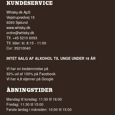
KUNDESERVICE
Whisky.dk ApS
Vejstruprødvej 15
6093 Sjølund
www.whisky.dk
ordre@whisky.dk
Tlf. +45 5210 6093
Tlf. tider: kl. 8:15 - 11:00
Cvr: 35210040
INTET SALG AF ALKOHOL TIL UNGE UNDER 18 ÅR
Vi har en bedømmelse på
92% ud af 100% på Facebook
Vi har 4,8 stjerner på Google
ÅBNINGSTIDER
Mandag til torsdag: 11:30 til 16:00
Fredag: 11:30 til 15:00
Første lørdag i måneden: 10:00 til 15:00