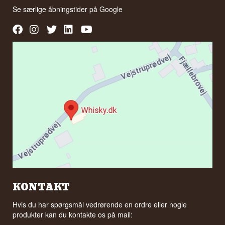
Se særlige åbningstider på
Google
KONTAKT
Hvis du har spørgsmål vedrørende en ordre eller nogle
produkter kan du kontakte os på mail: