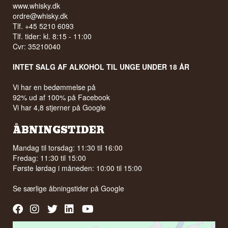
www.whisky.dk
ordre@whisky.dk
Tlf. +45 5210 6093
Tlf. tider: kl. 8:15 - 11:00
Cvr: 35210040
INTET SALG AF ALKOHOL TIL UNGE UNDER 18 ÅR
Vi har en bedømmelse på
92% ud af 100% på Facebook
Vi har 4,8 stjerner på Google
ÅBNINGSTIDER
Mandag til torsdag: 11:30 til 16:00
Fredag: 11:30 til 15:00
Første lørdag i måneden: 10:00 til 15:00
Se særlige åbningstider på
Google