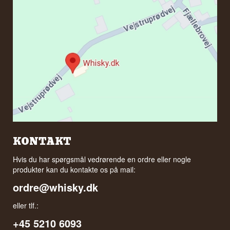
KONTAKT
Hvis du har spørgsmål vedrørende en ordre eller nogle
produkter kan du kontakte os på mail:
ordre@whisky.dk
eller tlf.:
+45 5210 6093