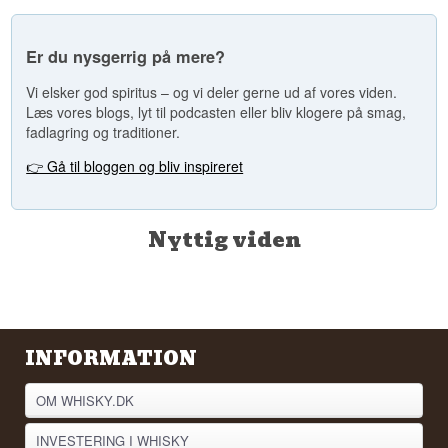
Er du nysgerrig på mere?
Vi elsker god spiritus – og vi deler gerne ud af vores viden.
Læs vores blogs, lyt til podcasten eller bliv klogere på smag,
fadlagring og traditioner.
👉 Gå til bloggen og bliv inspireret
Nyttig viden
INFORMATION
OM WHISKY.DK
INVESTERING I WHISKY