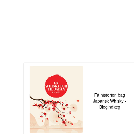
Få historien bag
Japansk Whisky -
Blogindlæg