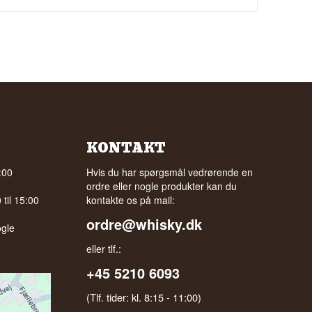
KONTAKT
:00
Hvis du har spørgsmål vedrørende en
ordre eller nogle produkter kan du
til 15:00
kontakte os på mail:
ordre@whisky.dk
gle
eller tlf.:
+45 5210 6093
(Tlf. tider: kl. 8:15 - 11:00)