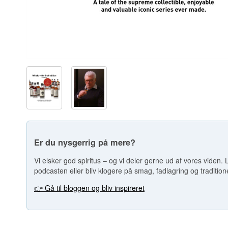
Er du nysgerrig på mere?
Vi elsker god spiritus – og vi deler gerne ud af vores viden. L
podcasten eller bliv klogere på smag, fadlagring og tradition
👉 Gå til bloggen og bliv inspireret